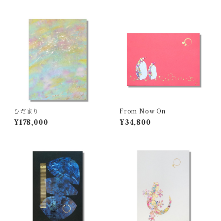
ひだまり
From Now On
¥178,000
¥34,800