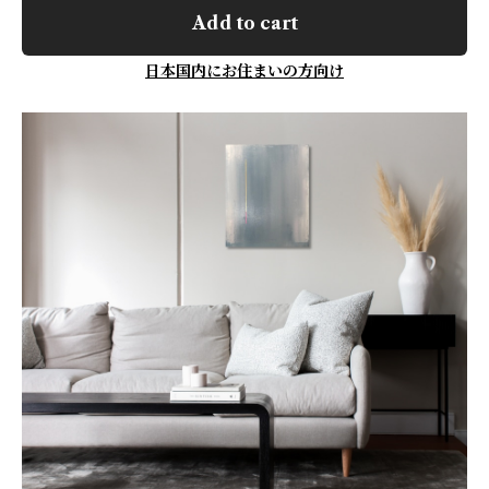
Add to cart
日本国内にお住まいの方向け