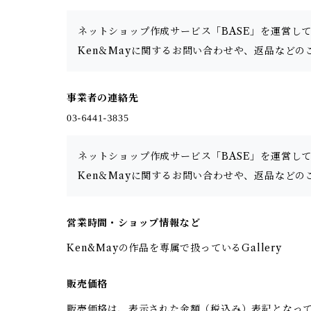
ネットショップ作成サービス「BASE」を運営し
Ken＆Mayに関するお問い合わせや、返品などの
事業者の連絡先
ネットショップ作成サービス「BASE」を運営し
Ken＆Mayに関するお問い合わせや、返品などの
営業時間・ショップ情報など
Ken&Mayの作品を専属で扱っているGallery
販売価格
販売価格は、表示された金額（税込み）表記となっ