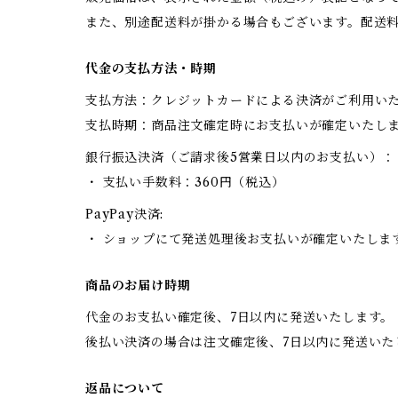
また、別途配送料が掛かる場合もございます。配送
代金の支払方法・時期
支払方法：クレジットカードによる決済がご利用い
支払時期：商品注文確定時にお支払いが確定いたし
銀行振込決済（ご請求後5営業日以内のお支払い）：
・ 支払い手数料：360円（税込）
PayPay決済:
・ ショップにて発送処理後お支払いが確定いたしま
商品のお届け時期
代金のお支払い確定後、7日以内に発送いたします。
後払い決済の場合は注文確定後、7日以内に発送いた
返品について