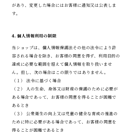
があり、変更した場合にはお客様に通知又は公表しま
す。
4. 個人情報利用の制限
当ショップは、個人情報保護法その他の法令により許
容される場合を除き、お客様の同意を得ず、利用目的の
達成に必要な範囲を超えて個人情報を取り扱いませ
ん。但し、次の場合はこの限りではありません。
（１） 法令に基づく場合
（２） 人の生命、身体又は財産の保護のために必要が
ある場合であって、お客様の同意を得ることが困難で
あるとき
（３） 公衆衛生の向上又は児童の健全な育成の推進の
ために特に必要がある場合であって、お客様の同意を
得ることが困難であるとき