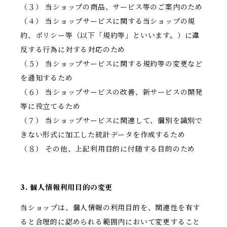
（３） 当ショップの商品、サービス等のご案内のため
（４） 当ショップサービスに関する当ショップの規
約、ポリシー等（以下「規約等」といいます。）に違
反する行為に対する対応のため
（５） 当ショップサービスに関する規約等の変更など
を通知するため
（６） 当ショップサービスの改善、新サービスの開発
等に役立てるため
（７） 当ショップサービスに関連して、個別を識別で
きない形式に加工した統計データを作成するため
（８） その他、上記利用目的に付随する目的のため
3. 個人情報利用目的の変更
当ショップは、個人情報の利用目的を、関連性を有す
ると合理的に認められる範囲内において変更すること