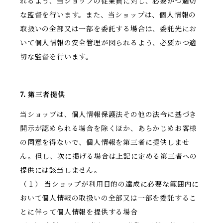
れるよう、当ショップの従業員に対し、必要かつ適切
な監督を行います。また、当ショップは、個人情報の
取扱いの全部又は一部を委託する場合は、委託先にお
いて個人情報の安全管理が図られるよう、必要かつ適
切な監督を行います。
7. 第三者提供
当ショップは、個人情報保護法その他の法令に基づき
開示が認められる場合を除くほか、あらかじめお客様
の同意を得ないで、個人情報を第三者に提供しませ
ん。但し、次に掲げる場合は上記に定める第三者への
提供には該当しません。
（１） 当ショップが利用目的の達成に必要な範囲内に
おいて個人情報の取扱いの全部又は一部を委託するこ
とに伴って個人情報を提供する場合