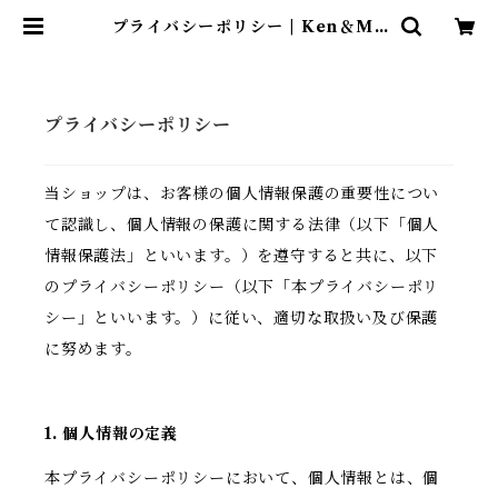
プライバシーポリシー | Ken＆Ma
y
プライバシーポリシー
当ショップは、お客様の個人情報保護の重要性につい
て認識し、個人情報の保護に関する法律（以下「個人
情報保護法」といいます。）を遵守すると共に、以下
のプライバシーポリシー（以下「本プライバシーポリ
シー」といいます。）に従い、適切な取扱い及び保護
に努めます。
1. 個人情報の定義
本プライバシーポリシーにおいて、個人情報とは、個