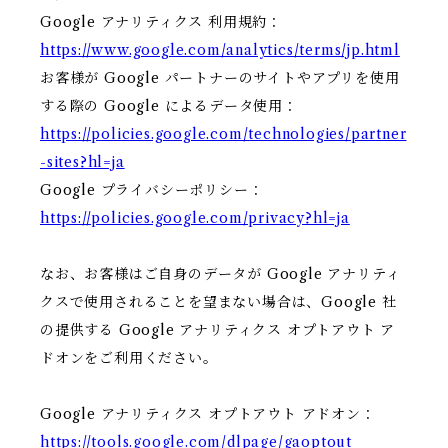
Google アナリティクス 利用規約：
https://www.google.com/analytics/terms/jp.html
お客様が Google パートナーのサイトやアプリを使用
する際の Google によるデータ使用：
https://policies.google.com/technologies/partner
-sites?hl=ja
Google プライバシーポリシー：
https://policies.google.com/privacy?hl=ja
なお、お客様はご自身のデータが Google アナリティ
クスで使用されることを望まない場合は、Google 社
の提供する Google アナリティクス オプトアウト ア
ドオンをご利用ください。
Google アナリティクス オプトアウト アドオン：
https://tools.google.com/dlpage/gaoptout