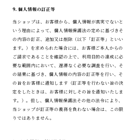
9. 個人情報の訂正等
当ショップは、お客様から、個人情報が真実でないと
いう理由によって、個人情報保護法の定めに基づきそ
の内容の訂正、追加又は削除（以下「訂正等」といい
ます。）を求められた場合には、お客様ご本人からの
ご請求であることを確認の上で、利用目的の達成に必
要な範囲内において、遅滞なく必要な調査を行い、そ
の結果に基づき、個人情報の内容の訂正等を行い、そ
の旨をお客様に通知します（訂正等を行わない旨の決
定をしたときは、お客様に対しその旨を通知いたしま
す。）。但し、個人情報保護法その他の法令により、
当ショップが訂正等の義務を負わない場合は、この限
りではありません。