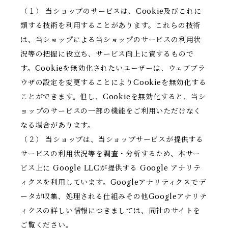
（１） 当ショップのサービスは、Cookie及びこれに
類する技術を利用することがあります。これらの技術
は、当ショップによる当ショップのサービスの利用状
況等の把握に役立ち、サービス向上に資するもので
す。Cookieを無効化されたいユーザーは、ウェブブラ
ウザの設定を変更することによりCookieを無効化する
ことができます。但し、Cookieを無効化すると、当シ
ョップのサービスの一部の機能をご利用いただけなく
なる場合があります。
（２） 当ショップは、当ショップサービスが提供する
サービスの利用状況等を調査・分析するため、本サー
ビス上に Google LLCが提供する Google アナリテ
ィクスを利用しています。Googleアナリティクスでデ
ータが収集、処理される仕組みその他Googleアナリテ
ィクスの詳しい情報につきましては、同社のサイトを
ご覧ください。