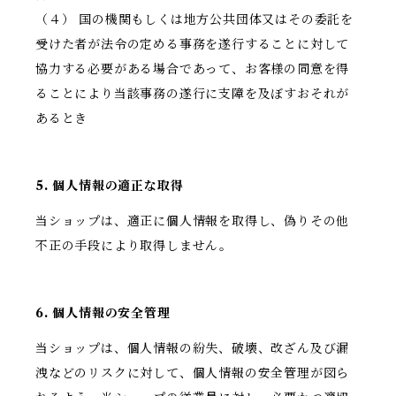
（４） 国の機関もしくは地方公共団体又はその委託を
受けた者が法令の定める事務を遂行することに対して
協力する必要がある場合であって、お客様の同意を得
ることにより当該事務の遂行に支障を及ぼすおそれが
あるとき
5. 個人情報の適正な取得
当ショップは、適正に個人情報を取得し、偽りその他
不正の手段により取得しません。
6. 個人情報の安全管理
当ショップは、個人情報の紛失、破壊、改ざん及び漏
洩などのリスクに対して、個人情報の安全管理が図ら