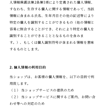
人情報保護法第2条第1項により定義された個人情報、
すなわち、生存する個人に関する情報であって、当該
情報に含まれる氏名、生年月日その他の記述等により
特定の個人を識別することができるもの（他の情報と
容易に照合することができ、それにより特定の個人を
識別することができることとなるものを含みま
す。）、もしくは個人識別符号が含まれる情報を意味
するものとします。
2. 個人情報の利用目的
当ショップは、お客様の個人情報を、以下の目的で利
用致します。
（１） 当ショップサービスの提供のため
（２） 当ショップサービスに関するご案内、お問い合
わせ等への対応のため