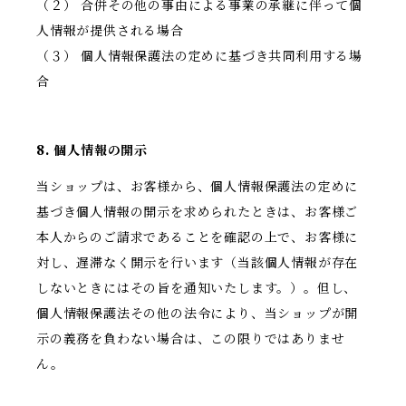
（２） 合併その他の事由による事業の承継に伴って個
人情報が提供される場合
（３） 個人情報保護法の定めに基づき共同利用する場
合
8. 個人情報の開示
当ショップは、お客様から、個人情報保護法の定めに
基づき個人情報の開示を求められたときは、お客様ご
本人からのご請求であることを確認の上で、お客様に
対し、遅滞なく開示を行います（当該個人情報が存在
しないときにはその旨を通知いたします。）。但し、
個人情報保護法その他の法令により、当ショップが開
示の義務を負わない場合は、この限りではありませ
ん。