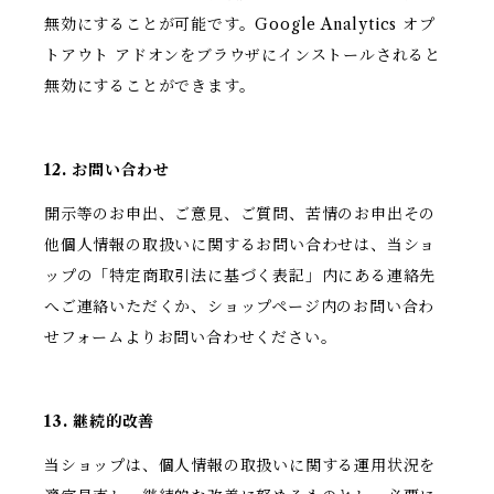
無効にすることが可能です。Google Analytics オプ
トアウト アドオンをブラウザにインストールされると
無効にすることができます。
12. お問い合わせ
開示等のお申出、ご意見、ご質問、苦情のお申出その
他個人情報の取扱いに関するお問い合わせは、当ショ
ップの「特定商取引法に基づく表記」内にある連絡先
へご連絡いただくか、ショップページ内のお問い合わ
せフォームよりお問い合わせください。
13. 継続的改善
当ショップは、個人情報の取扱いに関する運用状況を