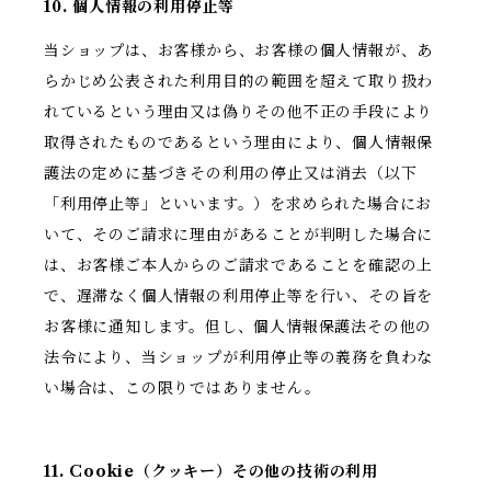
10. 個人情報の利用停止等
当ショップは、お客様から、お客様の個人情報が、あ
らかじめ公表された利用目的の範囲を超えて取り扱わ
れているという理由又は偽りその他不正の手段により
取得されたものであるという理由により、個人情報保
護法の定めに基づきその利用の停止又は消去（以下
「利用停止等」といいます。）を求められた場合にお
いて、そのご請求に理由があることが判明した場合に
は、お客様ご本人からのご請求であることを確認の上
で、遅滞なく個人情報の利用停止等を行い、その旨を
お客様に通知します。但し、個人情報保護法その他の
法令により、当ショップが利用停止等の義務を負わな
い場合は、この限りではありません。
11. Cookie（クッキー）その他の技術の利用