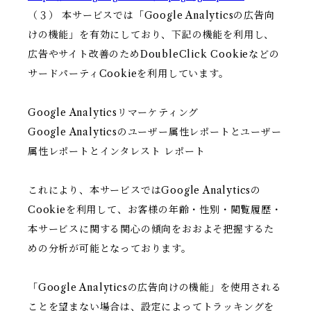
（３） 本サービスでは「Google Analyticsの広告向
けの機能」を有効にしており、下記の機能を利用し、
広告やサイト改善のためDoubleClick Cookieなどの
サードパーティCookieを利用しています。
Google Analyticsリマーケティング
Google Analyticsのユーザー属性レポートとユーザー
属性レポートとインタレスト レポート
これにより、本サービスではGoogle Analyticsの
Cookieを利用して、お客様の年齢・性別・閲覧履歴・
本サービスに関する関心の傾向をおおよそ把握するた
めの分析が可能となっております。
「Google Analyticsの広告向けの機能」を使用される
ことを望まない場合は、設定によってトラッキングを