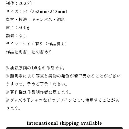
制作：2025年
サイズ：F4（333mm×242mm）
素材・技法：キャンバス・油彩
重さ：300g
額装：なし
サイン：サイン有り（作品裏面）
作品証明書：証明書あり
※油彩原画の1点もの作品です。
※照明等により写真と実物の発色が若干異なることがござい
ますので、予めご了承ください。
※著作権は作品制作者に属します。
※グッズやTシャツなどのデザインとして使用することがあ
ります。
International shipping available