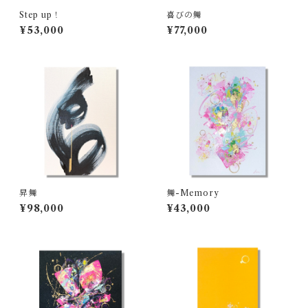
Step up！
喜びの舞
¥53,000
¥77,000
昇舞
舞-Memory
¥98,000
¥43,000