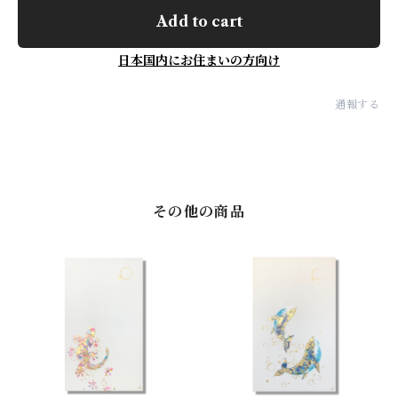
Add to cart
日本国内にお住まいの方向け
通報する
その他の商品