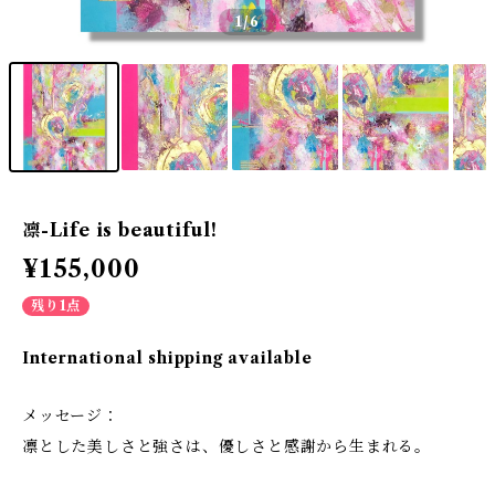
1
/6
凛-Life is beautiful!
¥155,000
残り1点
International shipping available
メッセージ：
凛とした美しさと強さは、優しさと感謝から生まれる。