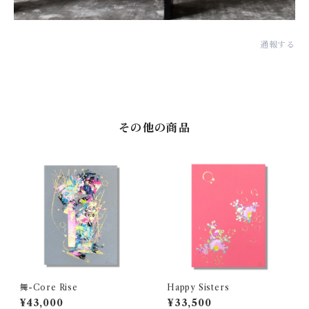
通報する
その他の商品
舞-Core Rise
Happy Sisters
¥43,000
¥33,500