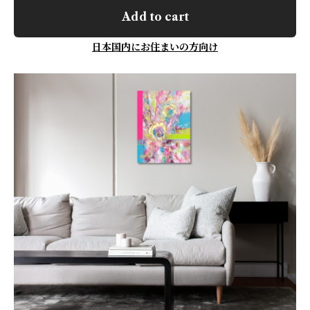
Add to cart
日本国内にお住まいの方向け