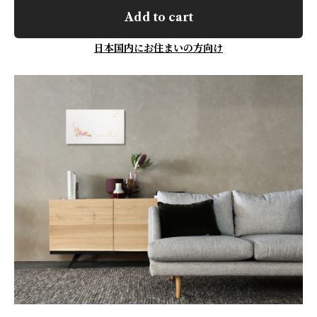
Add to cart
日本国内にお住まいの方向け