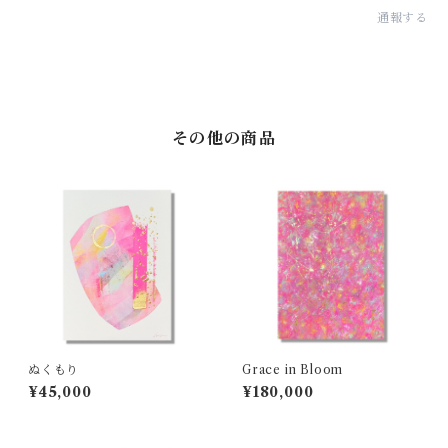
通報する
その他の商品
ぬくもり
Grace in Bloom
¥45,000
¥180,000