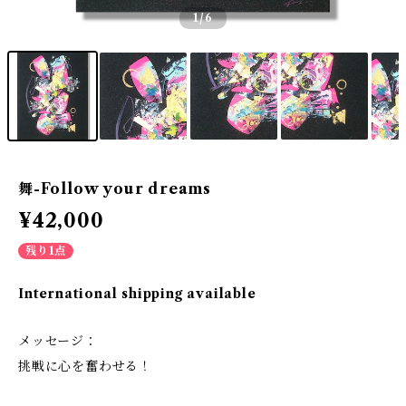
1
/6
舞-Follow your dreams
¥42,000
残り1点
International shipping available
メッセージ：
挑戦に心を奮わせる！