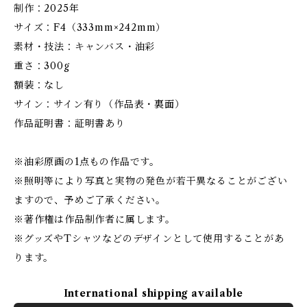
制作：2025年
サイズ：F4（333mm×242mm）
素材・技法：キャンバス・油彩
重さ：300g
額装：なし
サイン：サイン有り（作品表・裏面）
作品証明書：証明書あり
※油彩原画の1点もの作品です。
※照明等により写真と実物の発色が若干異なることがござい
ますので、予めご了承ください。
※著作権は作品制作者に属します。
※グッズやTシャツなどのデザインとして使用することがあ
ります。
International shipping available