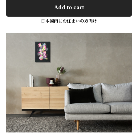
Add to cart
日本国内にお住まいの方向け