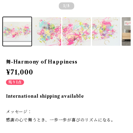
1
/5
舞-Harmony of Happiness
¥71,000
残り1点
International shipping available
メッセージ：
感謝の心で舞うとき、一歩一歩が喜びのリズムになる。