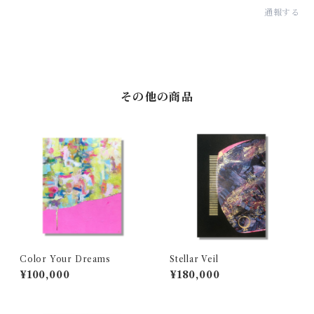
通報する
その他の商品
Color Your Dreams
Stellar Veil
¥100,000
¥180,000