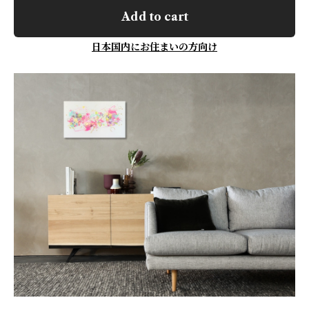
Add to cart
日本国内にお住まいの方向け