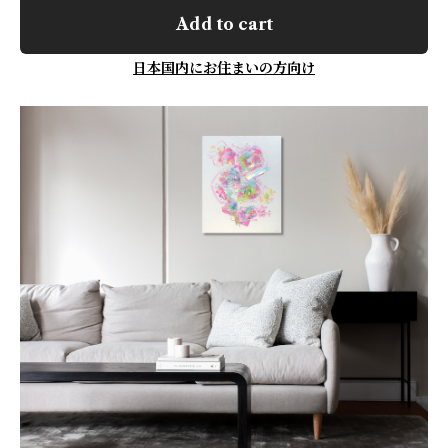
Add to cart
日本国内にお住まいの方向け