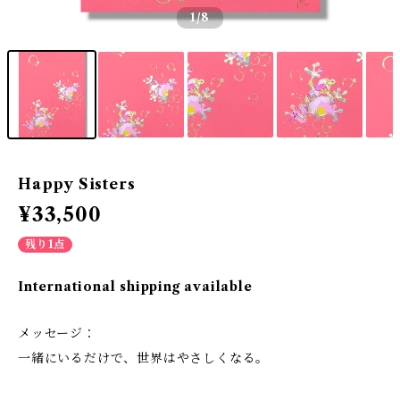
1
/8
Happy Sisters
¥33,500
残り1点
International shipping available
メッセージ：
一緒にいるだけで、世界はやさしくなる。