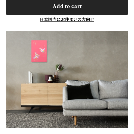
Add to cart
日本国内にお住まいの方向け