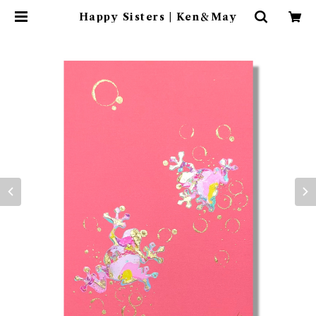
Happy Sisters | Ken＆May