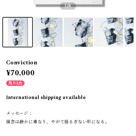
1
/8
Conviction
¥70,000
残り1点
International shipping available
メッセージ：
信念は静かに重なり、やがて揺るぎない形になる。