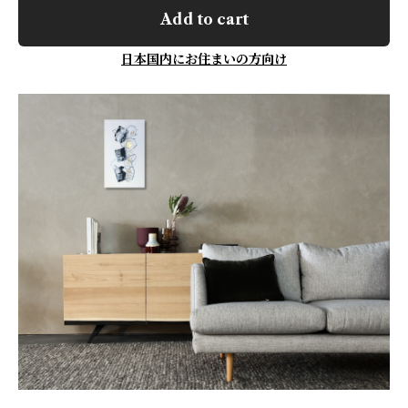
Add to cart
日本国内にお住まいの方向け