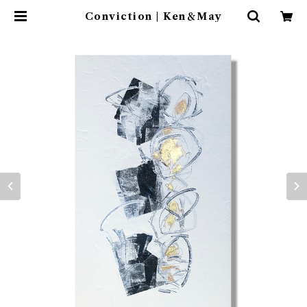
Conviction | Ken＆May