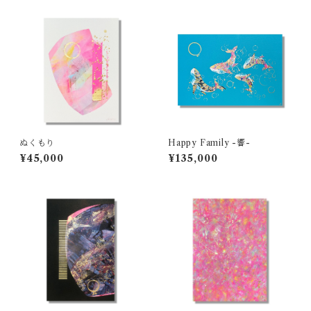
ぬくもり
Happy Family -響-
¥45,000
¥135,000