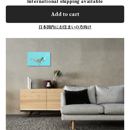
International shipping available
Add to cart
日本国内にお住まいの方向け