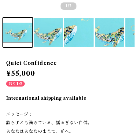
1
/7
Quiet Confidence
¥55,000
残り1点
International shipping available
メッセージ：
誇らずとも満ちている、揺るぎない自信。
あなたはあなたのままで、前へ。