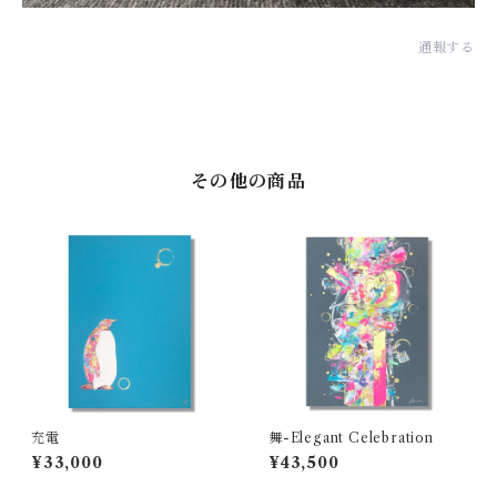
通報する
その他の商品
充電
舞-Elegant Celebration
¥33,000
¥43,500