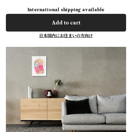
International shipping available
Add to cart
日本国内にお住まいの方向け