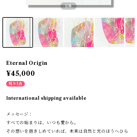
1
/8
Eternal Origin
¥45,000
残り1点
International shipping available
メッセージ：
すべての始まりは、いつも愛から。
その想いを抱きしめていれば、未来は自然と光のほうへひら