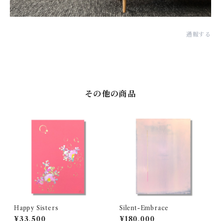
通報する
その他の商品
Happy Sisters
Silent-Embrace
¥33,500
¥180,000