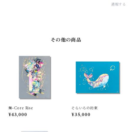
通報する
その他の商品
舞-Core Rise
そらいろの約束
¥43,000
¥35,000