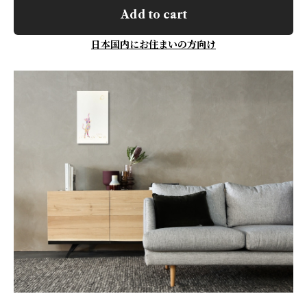
Add to cart
日本国内にお住まいの方向け