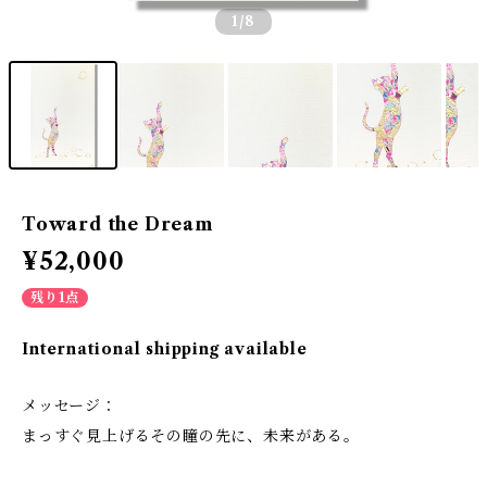
1
/8
Toward the Dream
¥52,000
残り1点
International shipping available
メッセージ：
まっすぐ見上げるその瞳の先に、未来がある。