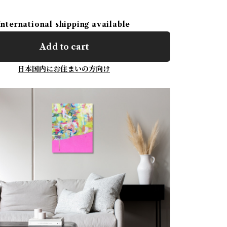
International shipping available
Add to cart
日本国内にお住まいの方向け