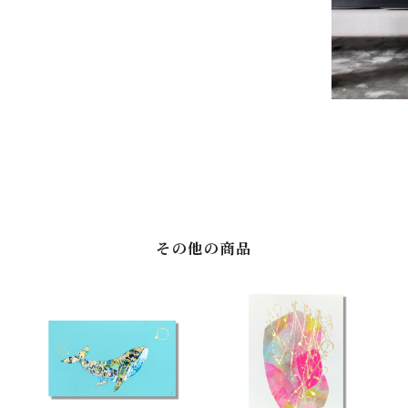
その他の商品