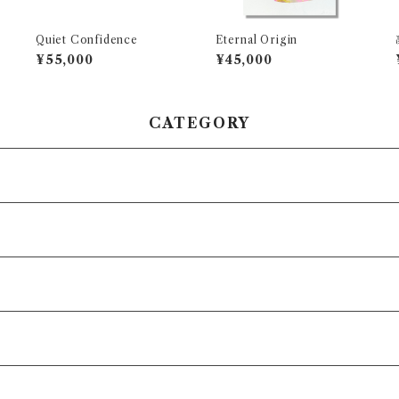
Quiet Confidence
Eternal Origin
¥55,000
¥45,000
CATEGORY