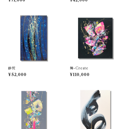
¥71,000
¥42,000
静祝
舞-Create
¥52,000
¥110,000