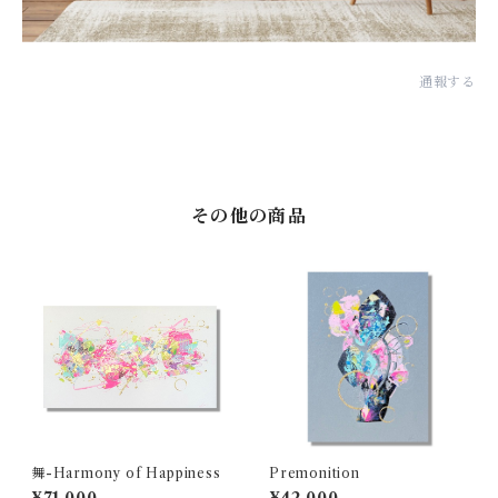
通報する
その他の商品
舞-Harmony of Happiness
Premonition