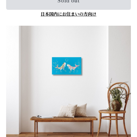
Sold out
日本国内にお住まいの方向け