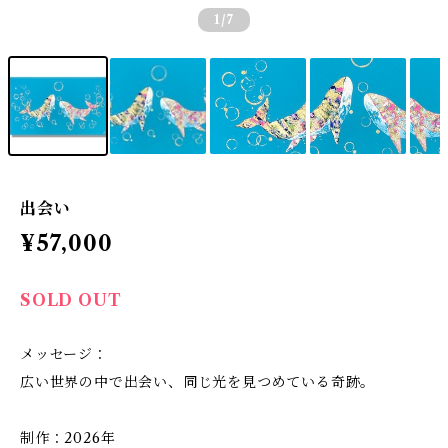
1
/7
出会い
¥57,000
SOLD OUT
メッセージ：
広い世界の中で出会い、同じ光を見つめている奇跡。
制作：2026年