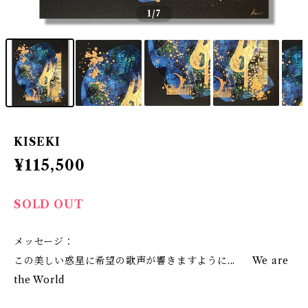
1
/7
KISEKI
¥115,500
SOLD OUT
メッセージ：
この美しい惑星に希望の歌声が響きますように... We are
the World