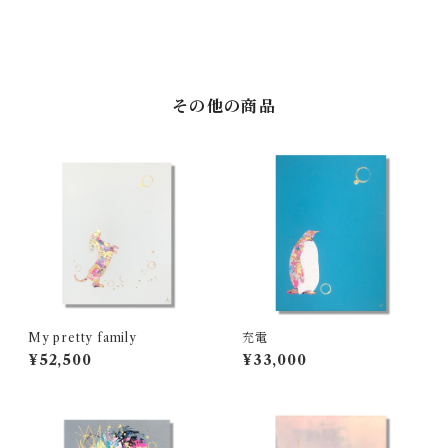
その他の商品
My pretty family
充電
¥52,500
¥33,000