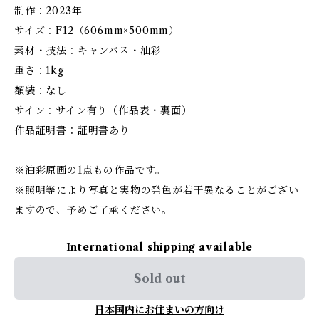
制作：2023年
サイズ：F12（606mm×500mm）
素材・技法：キャンバス・油彩
重さ：1kg
額装：なし
サイン：サイン有り（作品表・裏面）
作品証明書：証明書あり
※油彩原画の1点もの作品です。
※照明等により写真と実物の発色が若干異なることがござい
ますので、予めご了承ください。
International shipping available
Sold out
日本国内にお住まいの方向け