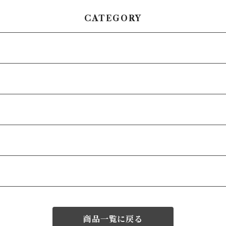
CATEGORY
商品一覧に戻る