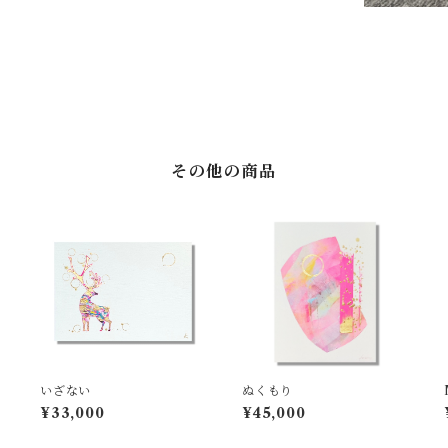
その他の商品
いざない
ぬくもり
¥33,000
¥45,000