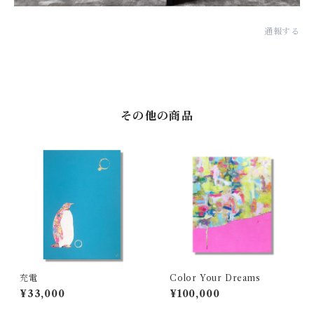
通報する
その他の商品
充電
Color Your Dreams
¥33,000
¥100,000