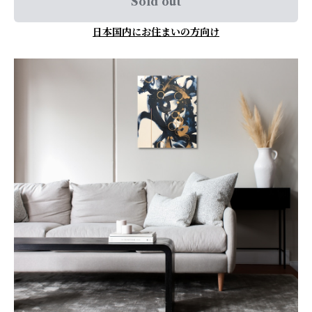
Sold out
日本国内にお住まいの方向け