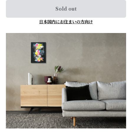
Sold out
日本国内にお住まいの方向け