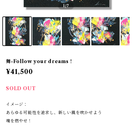
1
/7
舞-Follow your dreams！
¥41,500
SOLD OUT
イメージ：
あらゆる可能性を追求し、新しい風を吹かせよう
魂を燃やせ！